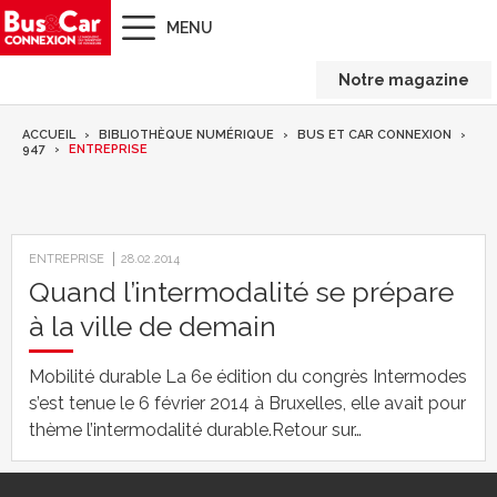
MENU
Notre magazine
ACCUEIL
BIBLIOTHÈQUE NUMÉRIQUE
BUS ET CAR CONNEXION
947
ENTREPRISE
ENTREPRISE
28.02.2014
Quand l’intermodalité se prépare
à la ville de demain
Mobilité durable La 6e édition du congrès Intermodes
s’est tenue le 6 février 2014 à Bruxelles, elle avait pour
thème l’intermodalité durable.Retour sur…