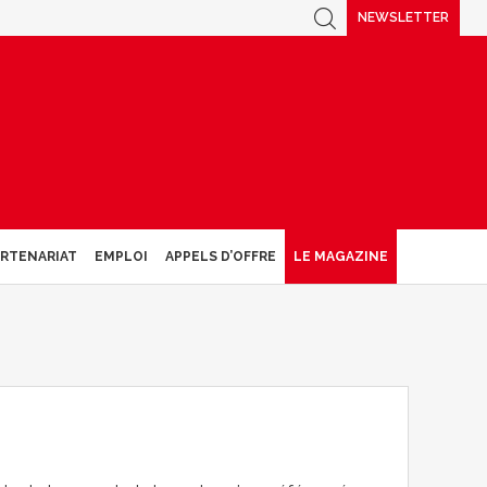
NEWSLETTER
ARTENARIAT
EMPLOI
APPELS D’OFFRE
LE MAGAZINE