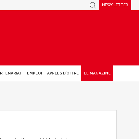
NEWSLETTER
ARTENARIAT
EMPLOI
APPELS D’OFFRE
LE MAGAZINE