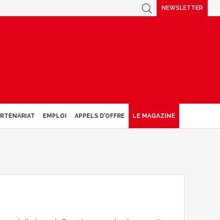
NEWSLETTER
ARTENARIAT
EMPLOI
APPELS D’OFFRE
LE MAGAZINE