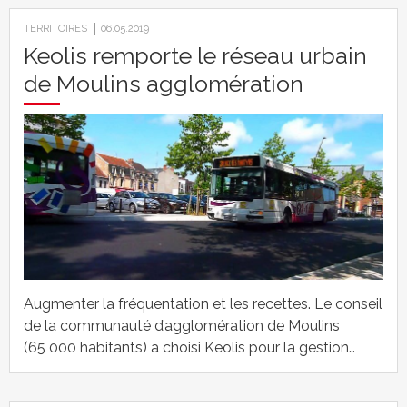
TERRITOIRES
06.05.2019
Keolis remporte le réseau urbain
de Moulins agglomération
Augmenter la fréquentation et les recettes. Le conseil
de la communauté d’agglomération de Moulins
(65 000 habitants) a choisi Keolis pour la gestion…