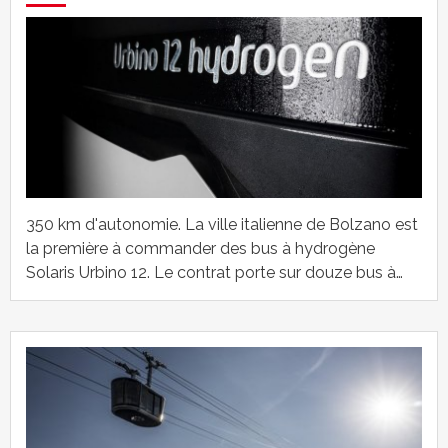
350 km d'autonomie. La ville italienne de Bolzano est
la première à commander des bus à hydrogène
Solaris Urbino 12. Le contrat porte sur douze bus à…