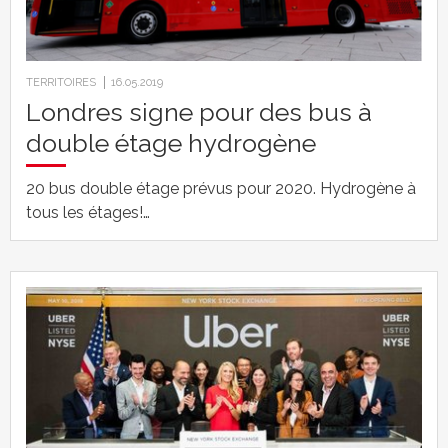
TERRITOIRES
16.05.2019
Londres signe pour des bus à
double étage hydrogène
20 bus double étage prévus pour 2020. Hydrogène à
tous les étages!…