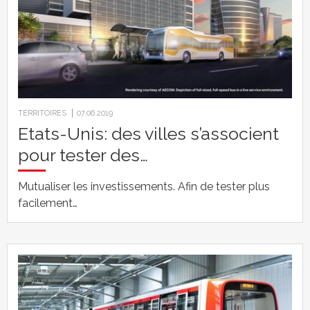
TERRITOIRES
07.06.2019
Etats-Unis: des villes s’associent
pour tester des…
Mutualiser les investissements. Afin de tester plus
facilement…