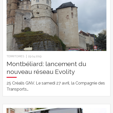
TERRITOIRES
29.04.2019
Montbéliard: lancement du
nouveau réseau Evolity
25 Créalis GNV. Le samedi 27 avril, la Compagnie des
Transports…