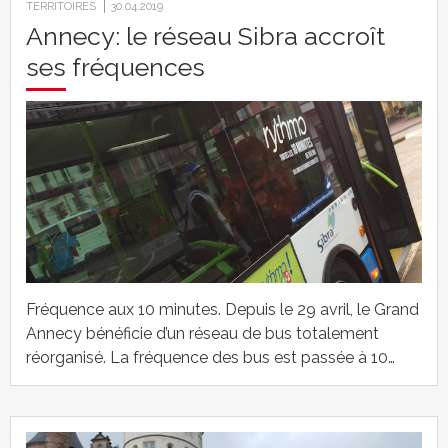
TERRITOIRES
30.04.2019
Annecy: le réseau Sibra accroît
ses fréquences
Fréquence aux 10 minutes. Depuis le 29 avril, le Grand
Annecy bénéficie d’un réseau de bus totalement
réorganisé. La fréquence des bus est passée à 10…