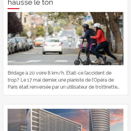
hausse le ton
Bridage à 20 voire 8 km/h. Était-ce l’accident de
trop? Le 17 mai dernier, une pianiste de l’Opéra de
Paris était renversée par un utilisateur de trottinette…