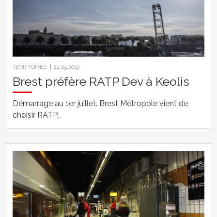
TERRITOIRES
24.05.2019
Brest préfère RATP Dev à Keolis
Démarrage au 1er juillet. Brest Métropole vient de
choisir RATP…