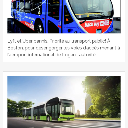
Lyft et Uber bannis. Priorité au transport public! À
Boston, pour désengorger les voies d’accès menant à
l’aéroport international de Logan, l’autorité…