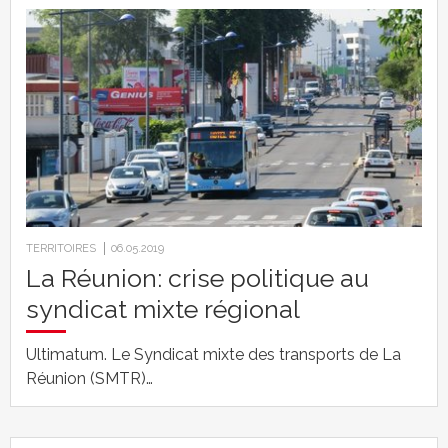
TERRITOIRES
06.05.2019
La Réunion: crise politique au
syndicat mixte régional
Ultimatum. Le Syndicat mixte des transports de La
Réunion (SMTR)…