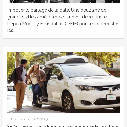
Imposer le partage de la data. Une douzaine de
grandes villes américaines viennent de rejoindre
l'Open Mobility Foundation (OMF) pour mieux réguler
les…
ENTREPRISES
04.07.2019