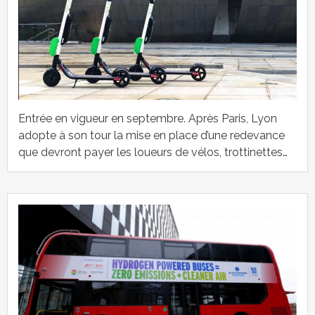
Entrée en vigueur en septembre. Après Paris, Lyon
adopte à son tour la mise en place d’une redevance
que devront payer les loueurs de vélos, trottinettes…