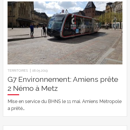
TERRITOIRES
06.05.2019
G7 Environnement: Amiens prête
2 Némo à Metz
Mise en service du BHNS le 11 mai. Amiens Métropole
a prêté…