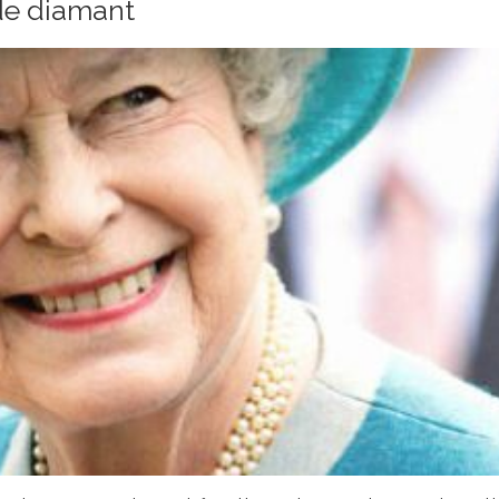
 de diamant