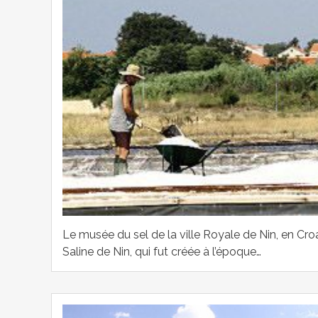
Le musée du sel de la ville Royale de Nin, en Cro
Saline de Nin, qui fut créée à l’époque…