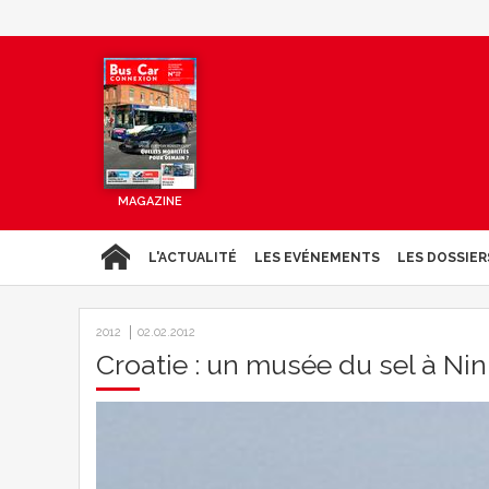
MAGAZINE
L'ACTUALITÉ
LES EVÉNEMENTS
LES DOSSIER
2012
02.02.2012
Croatie : un musée du sel à Nin