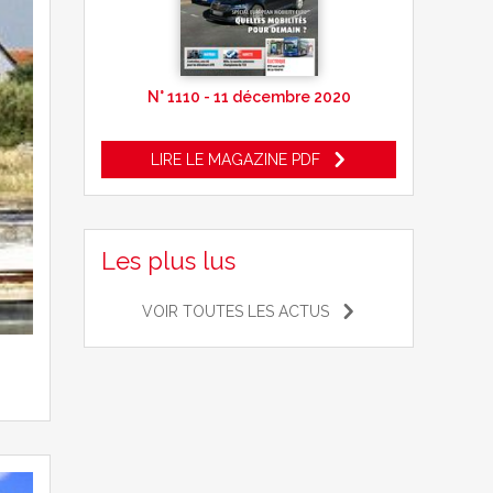
N° 1110 - 11 décembre 2020
LIRE LE MAGAZINE PDF
Les plus lus
VOIR TOUTES LES ACTUS