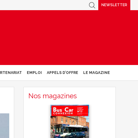
NEWSLETTER
ARTENARIAT
EMPLOI
APPELS D’OFFRE
LE MAGAZINE
Nos magazines