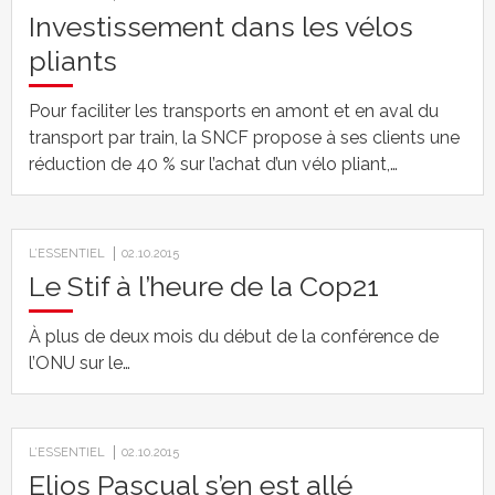
Investissement dans les vélos
pliants
Pour faciliter les transports en amont et en aval du
transport par train, la SNCF propose à ses clients une
réduction de 40 % sur l’achat d’un vélo pliant,…
L’ESSENTIEL
02.10.2015
Le Stif à l’heure de la Cop21
À plus de deux mois du début de la conférence de
l’ONU sur le…
L’ESSENTIEL
02.10.2015
Elios Pascual s’en est allé