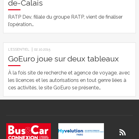
de-Calais
RATP Dev, filiale du groupe RATP, vient de finaliser
l’opération…
L’ESSENTIEL
02.10.2015
GoEuro joue sur deux tableaux
À la fois site de recherche et agence de voyage, avec
les licences et les autorisations en tout genre liées à
ces activités, le site GoEuro se présente…