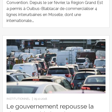
Convention. Depuis le 1er février, la Région Grand Est
a permis à Ouibus-Blablacar de commercialiser 4
lignes interurbaines en Moselle, dont une
internationale.…
INSTITUTIONNEL
09.10.2018
Le gouvernement repousse la