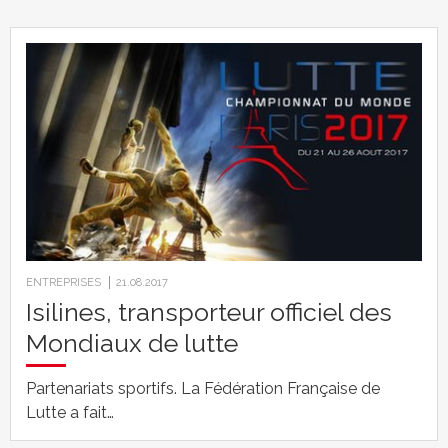
ENTREPRISES
21.08.2017
Isilines, transporteur officiel des
Mondiaux de lutte
Partenariats sportifs. La Fédération Française de
Lutte a fait…