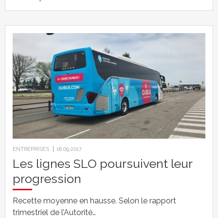
ENTREPRISES
18.09.2017
Les lignes SLO poursuivent leur
progression
Recette moyenne en hausse. Selon le rapport
trimestriel de l’Autorité…