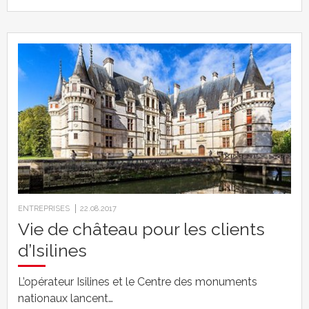
ENTREPRISES
22.08.2017
Vie de château pour les clients
d’Isilines
L’opérateur Isilines et le Centre des monuments
nationaux lancent…