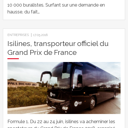
10 000 buralistes. Surfant sur une demande en
hausse, du fait…
ENTREPRISES
17.05.2018
Isilines, transporteur officiel du
Grand Prix de France
Formule 1. Du 22 au 24 juin, isilines va acheminer les