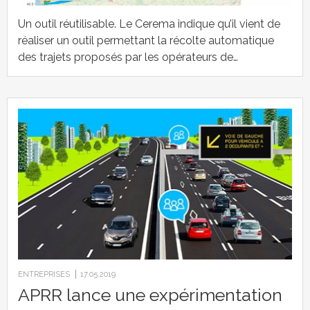
Un outil réutilisable. Le Cerema indique qu’il vient de
réaliser un outil permettant la récolte automatique
des trajets proposés par les opérateurs de…
ENTREPRISES
17.05.2019
APRR lance une expérimentation