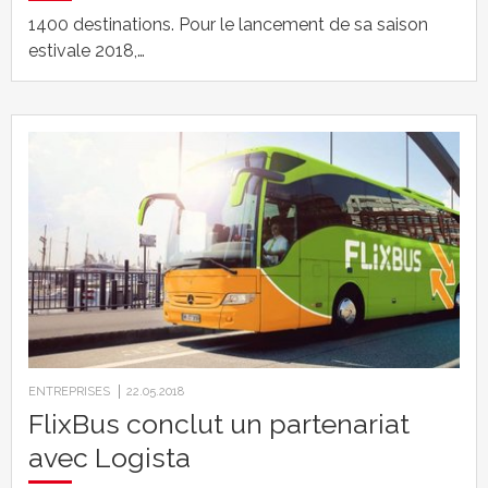
1400 destinations. Pour le lancement de sa saison
estivale 2018,…
ENTREPRISES
22.05.2018
FlixBus conclut un partenariat
avec Logista