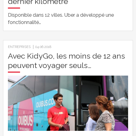
dernier kilomètre
Disponible dans 12 villes. Uber a développé une
fonctionnalité…
ENTREPRISES
04.06.2018
Avec KidyGo, les moins de 12 ans
peuvent voyager seuls…