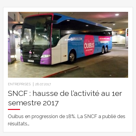
ENTREPRISES
28.07.2017
SNCF : hausse de l’activité au 1er
semestre 2017
Ouibus en progression de 18%. La SNCF a publié des
résultats…