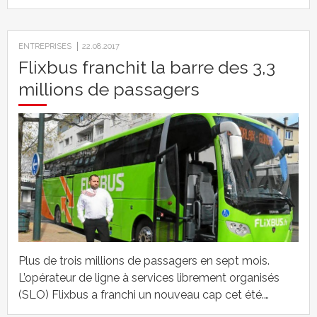
ENTREPRISES
22.08.2017
Flixbus franchit la barre des 3,3
millions de passagers
Plus de trois millions de passagers en sept mois.
L’opérateur de ligne à services librement organisés
(SLO) Flixbus a franchi un nouveau cap cet été.…