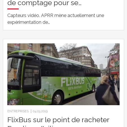
de comptage pour se…
Capteurs vidéo. APRR mène actuellement une
expérimentation de…
ENTREPRISES
04.03.2019
FlixBus sur le point de racheter