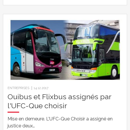
ENTREPRISES
14.12.2017
Ouibus et Flixbus assignés par
l'UFC-Que choisir
Mise en demeure. L'UFC-Que Choisir a assigné en
justice deux…