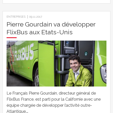
ENTREPRISES
09.11.2017
Pierre Gourdain va développer
FlixBus aux Etats-Unis
Le Français Pierre Gourdain, directeur général de
FlixBus France, est parti pour la Californie avec une
équipe chargée de développer l’activité outre-
Atlantique.…