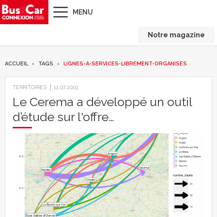
MENU
Notre magazine
ACCUEIL
TAGS
LIGNES-A-SERVICES-LIBREMENT-ORGANISES
TERRITOIRES
11.07.2019
Le Cerema a développé un outil
d’étude sur l'offre…