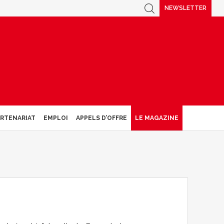
NEWSLETTER
ARTENARIAT
EMPLOI
APPELS D’OFFRE
LE MAGAZINE