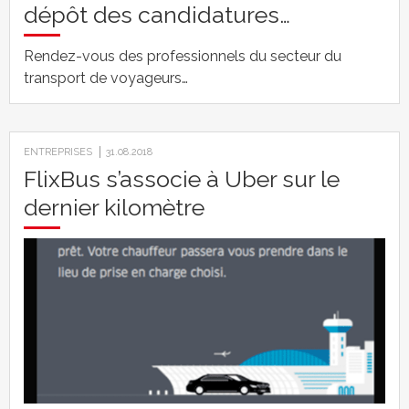
dépôt des candidatures…
Rendez-vous des professionnels du secteur du
transport de voyageurs…
ENTREPRISES
31.08.2018
FlixBus s’associe à Uber sur le
dernier kilomètre