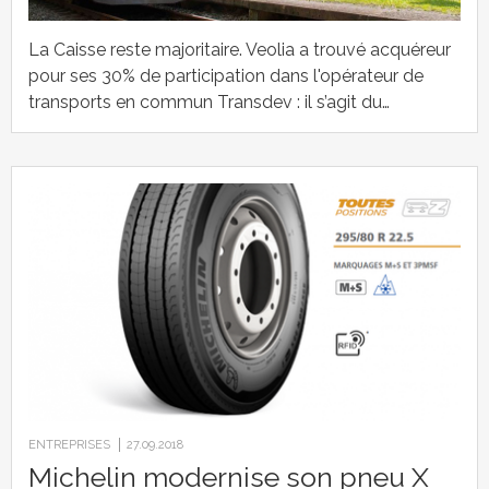
La Caisse reste majoritaire. Veolia a trouvé acquéreur
pour ses 30% de participation dans l'opérateur de
transports en commun Transdev : il s’agit du…
ENTREPRISES
27.09.2018
Michelin modernise son pneu X