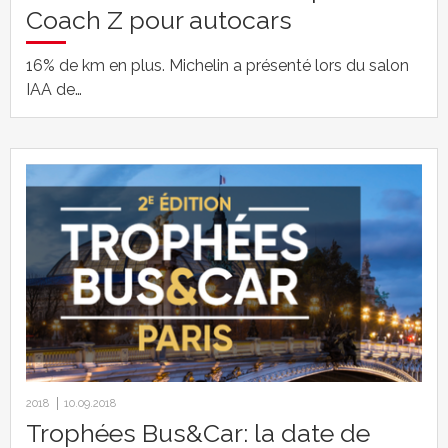
Coach Z pour autocars
16% de km en plus. Michelin a présenté lors du salon
IAA de…
2018
10.09.2018
Trophées Bus&Car: la date de