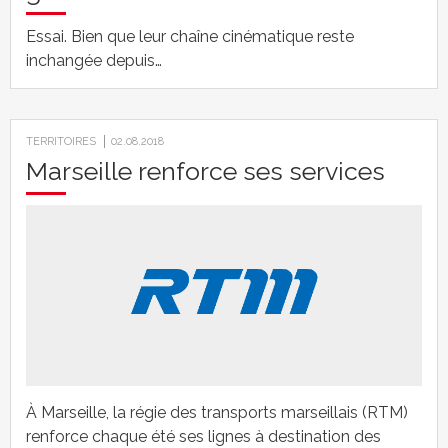
Essai. Bien que leur chaîne cinématique reste
inchangée depuis…
TERRITOIRES
02.08.2018
Marseille renforce ses services
À Marseille, la régie des transports marseillais (RTM)
renforce chaque été ses lignes à destination des