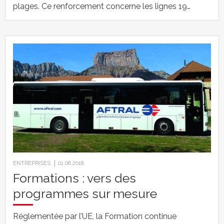
plages. Ce renforcement concerne les lignes 19…
ENTREPRISES
01.08.2018
Formations : vers des
programmes sur mesure
Réglementée par l’UE, la Formation continue