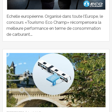
Echelle européenne. Organisé dans toute l’Europe, le
concours «Tourismo Eco Champ» récompensera la
meilleure performance en terme de consommation
de carburant.…