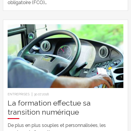
obligatoire (FCO)…
ENTREPRISES
30.07.2018
La formation effectue sa
transition numérique
De plus en plus souples et personnalisées, les