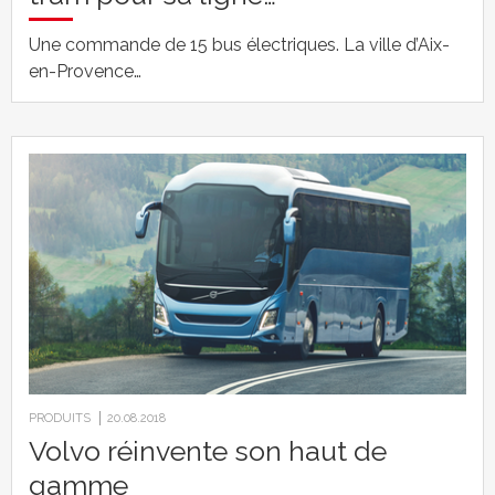
Une commande de 15 bus électriques. La ville d’Aix-
en-Provence…
PRODUITS
20.08.2018
Volvo réinvente son haut de
gamme