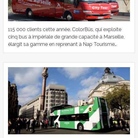
115 000 clients cette année. ColorBüs, qui exploite
cinq bus à impériale de grande capacité à Marseille,
élargit sa gamme en reprenant à Nap Tourisme…