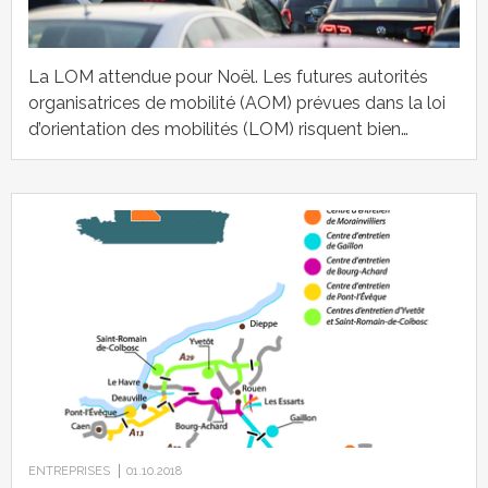
La LOM attendue pour Noël. Les futures autorités
organisatrices de mobilité (AOM) prévues dans la loi
d’orientation des mobilités (LOM) risquent bien…
ENTREPRISES
01.10.2018