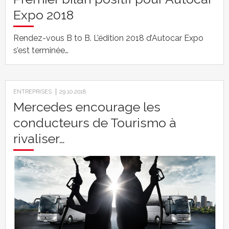
Expo 2018
Rendez-vous B to B. L’édition 2018 d’Autocar Expo
s’est terminée…
ENTREPRISES
29.10.2018
Mercedes encourage les
conducteurs de Tourismo à
rivaliser…