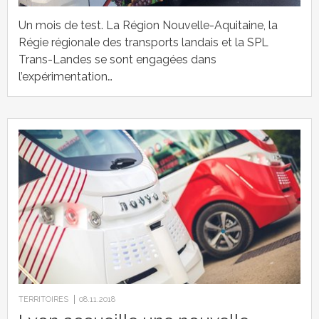
Un mois de test. La Région Nouvelle-Aquitaine, la
Régie régionale des transports landais et la SPL
Trans-Landes se sont engagées dans
l’expérimentation…
TERRITOIRES
08.11.2018