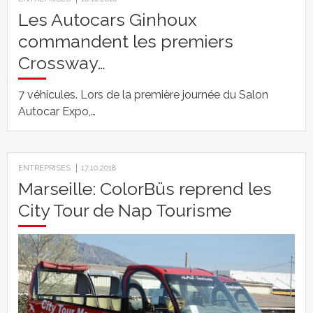
Les Autocars Ginhoux
commandent les premiers
Crossway…
7 véhicules. Lors de la première journée du Salon
Autocar Expo,…
ENTREPRISES
17.10.2018
Marseille: ColorBüs reprend les
City Tour de Nap Tourisme