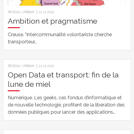
RÉSEAU URBAIN
21.12.2012
Ambition et pragmatisme
Creuse. "Intercommunalité volontariste cherche
transporteur…
RÉSEAU URBAIN
21.12.2012
Open Data et transport: fin de la
lune de miel
Numérique. Les geeks, ces fondus d’informatique et
de nouvelle technologie, profitent de la libération des
données publiques pour lancer des applications…