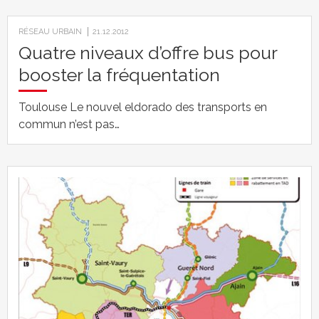
RÉSEAU URBAIN
21.12.2012
Quatre niveaux d’offre bus pour
booster la fréquentation
Toulouse Le nouvel eldorado des transports en
commun n’est pas…