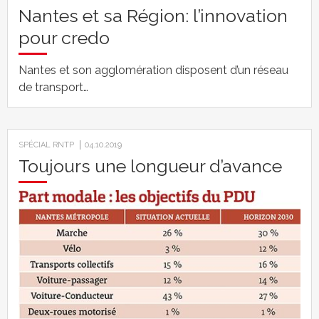
Nantes et sa Région: l’innovation
pour credo
Nantes et son agglomération disposent d’un réseau
de transport…
SPÉCIAL RNTP
04.10.2019
Toujours une longueur d’avance